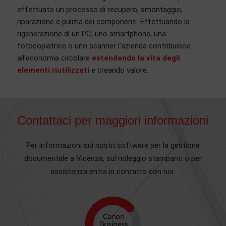
effettuato un processo di recupero, smontaggio,
riparazione e pulizia dei componenti. Effettuando la
rigenerazione di un PC, uno smartphone, una
fotocopiatrice o uno scanner l’azienda contribuisce
all’economia circolare
estendendo la vita degli
elementi riutilizzati
e creando valore.
Contattaci per maggiori informazioni
Per informazioni sui nostri software per la gestione
documentale a Vicenza, sul noleggio stampanti o per
assistenza entra in contatto con noi.