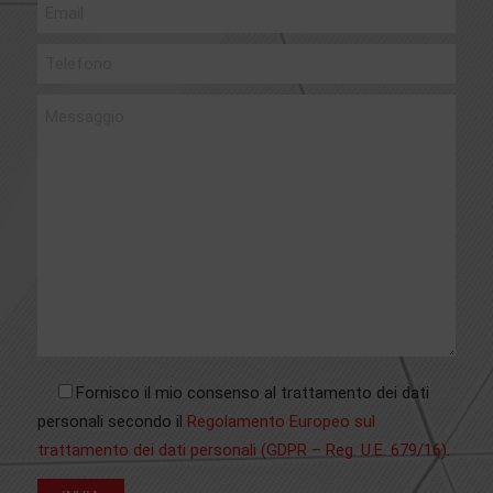
Fornisco il mio consenso al trattamento dei dati
personali secondo il
Regolamento Europeo sul
trattamento dei dati personali (GDPR – Reg. U.E. 679/16)
.