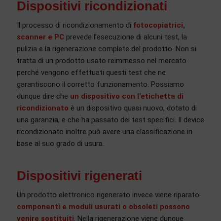
Dispositivi ricondizionati
Il processo di ricondizionamento di
fotocopiatrici,
scanner e PC
prevede l’esecuzione di alcuni test, la
pulizia e la rigenerazione complete del prodotto. Non si
tratta di un prodotto usato reimmesso nel mercato
perché vengono effettuati questi test che ne
garantiscono il corretto funzionamento. Possiamo
dunque dire che
un dispositivo con l’etichetta di
ricondizionato
è un dispositivo quasi nuovo, dotato di
una garanzia, e che ha passato dei test specifici. Il device
ricondizionato inoltre può avere una classificazione in
base al suo grado di usura.
Dispositivi rigenerati
Un prodotto elettronico rigenerato invece viene riparato:
componenti e moduli usurati o obsoleti possono
venire sostituiti
. Nella rigenerazione viene dunque