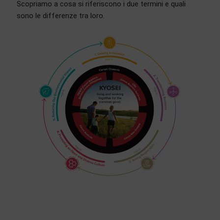
Scopriamo a cosa si riferiscono i due termini e quali
sono le differenze tra loro.