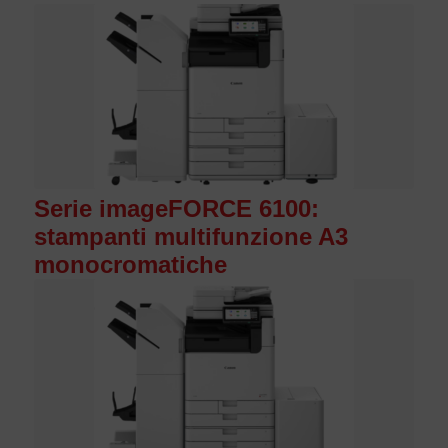
Serie imageFORCE 6100:
stampanti multifunzione A3
monocromatiche