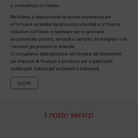
e consulenza su misura.
Mettiamo a disposizione la nostra esperienza per
effettuare un’analisi dei processi aziendali e offriamo
soluzioni software e hardware per la gestione
documentale potenti, versatili e semplici da integrare con
i sistemi già presenti in azienda.
Ci occupiamo della gestione elettronica dei documenti
per imprese di Vicenza e provincia per organizzarli,
catalogarli, indicizzarli archiviarli e stamparli.
SCOPRI
I nostri servizi