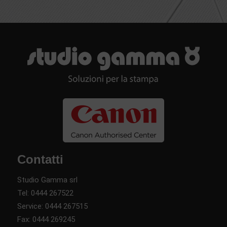
Contatti
Studio Gamma srl
Tel:
0444 267522
Service:
0444 267515
Fax: 0444 269245