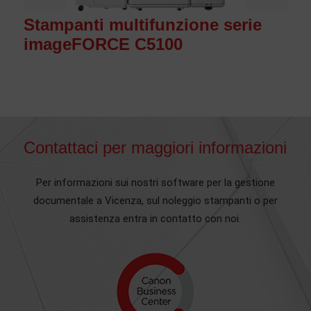
Stampanti multifunzione serie
imageFORCE C5100
Contattaci per maggiori informazioni
Per informazioni sui nostri software per la gestione
documentale a Vicenza, sul noleggio stampanti o per
assistenza entra in contatto con noi.