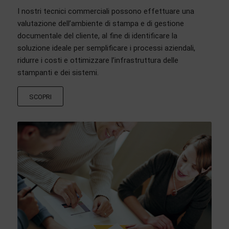
I nostri tecnici commerciali possono effettuare una
valutazione dell’ambiente di stampa e di gestione
documentale del cliente, al fine di identificare la
soluzione ideale per semplificare i processi aziendali,
ridurre i costi e ottimizzare l’infrastruttura delle
stampanti e dei sistemi.
SCOPRI