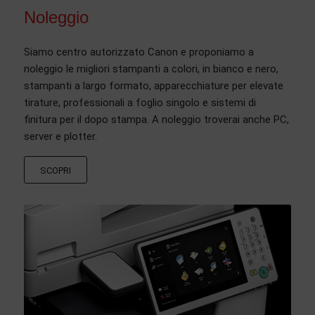
Noleggio
Siamo centro autorizzato Canon e proponiamo a
noleggio le migliori stampanti a colori, in bianco e nero,
stampanti a largo formato, apparecchiature per elevate
tirature, professionali a foglio singolo e sistemi di
finitura per il dopo stampa. A noleggio troverai anche PC,
server e plotter.
SCOPRI