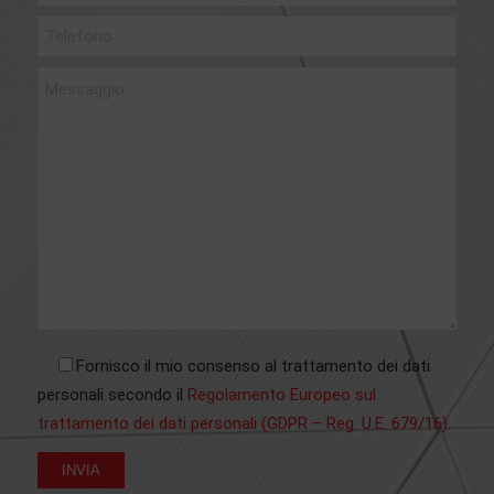
Fornisco il mio consenso al trattamento dei dati
personali secondo il
Regolamento Europeo sul
trattamento dei dati personali (GDPR – Reg. U.E. 679/16)
.