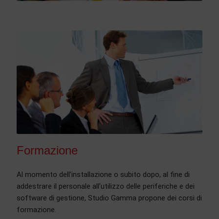
Formazione
Al momento dell’installazione o subito dopo, al fine di
addestrare il personale all’utilizzo delle periferiche e dei
software di gestione, Studio Gamma propone dei corsi di
formazione.