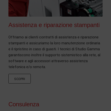
Assistenza e riparazione stampanti
Offriamo ai clienti contratti di assistenza e riparazione
stampanti e assicuriamo la loro manutenzione ordinaria
e il ripristino in caso di guasti. I tecnici di Studio Gamma
garantiscono inoltre il supporto sistemistico alla rete, al
software e agli accessori attraverso assistenza
telefonica e/o remota.
SCOPRI
Consulenza