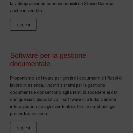
la videoproiezione sono disponibili da Studio Gamma
anche in vendita.
SCOPRI
Software per la gestione
documentale
Proponiamo software per gestire i documenti e i flussi di
lavoro in azienda. I nostri sistemi per la gestione
documentale consentono agli utenti di accedere ai dati
con qualsiasi dispositivo. I software di Studio Gamma
interagiscono con gli eventuali sistemi e database già
presenti in azienda.
SCOPRI