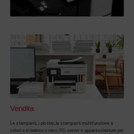
Vendita
Le stampanti, i plotter, le stampanti multifunzione a
colori e in bianco e nero, PC, server e apparecchiature per