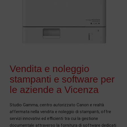
Vendita e noleggio
stampanti e software per
le aziende a Vicenza
Studio Gamma, centro autorizzato Canon e realtà
affermata nella vendita e noleggio di stampanti, offre
servizi innovativi ed efficienti tra cui la gestione
documentale attraverso la fornitura di software dedicati