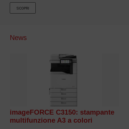
SCOPRI
News
imageFORCE C3150: stampante
multifunzione A3 a colori