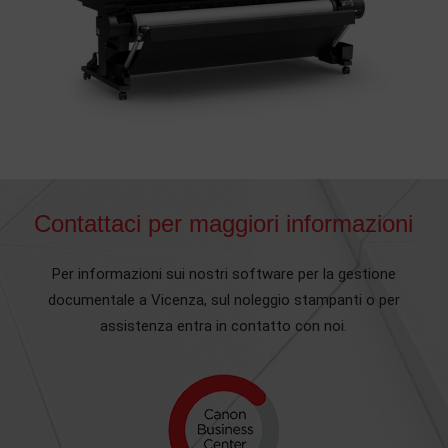
Contattaci per maggiori informazioni
Per informazioni sui nostri software per la gestione
documentale a Vicenza, sul noleggio stampanti o per
assistenza entra in contatto con noi.