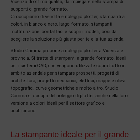
Vicenza di ottima qualità, da impiegare nella stampa di
supporti di grande formato.
Ci occupiamo di vendita e noleggio plotter, stampanti a
colori, in bianco e nero, largo formato, stampanti
multifunzione: contattaci e scopri i modelli, così da
scegliere la soluzione più giusta per te e la tua azienda.
Studio Gamma propone a noleggio plotter a Vicenza e
provincia. Si tratta di stampanti a grande formato, ideali
per i sistemi CAD, che vengono utilizzate soprattutto in
ambito aziendale per stampare prospetti, progetti di
architettura, progetti meccanici, elettrici, mappe e rilievi
topografici, curve geometriche e molto altro. Studio
Gamma si occupa del noleggio di plotter anche nella loro
versione a colori, ideali per il settore grafico e
pubblicitario.
La stampante ideale per il grande