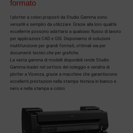
formato
I plotter a colori proposti da Studio Gamma sono
versatili e semplici da utilizzare. Grazie alla loro qualità
eccellente possono adattarsi a qualsiasi flusso di lavoro
per applicazioni CAD e GIS. Disponiamo di soluzioni
multifunzione per grandi formati, ottimali sia per
documenti tecnici che per grafiche.
La vasta gamma di modelli disponibili rende Studio
Gamma leader nel settore del noleggio e vendita di
plotter a Vicenza, grazie a macchine che garantiscono
eccellenti prestazioni nella stampa tecnica in bianco e
nero e nella stampa a colori.