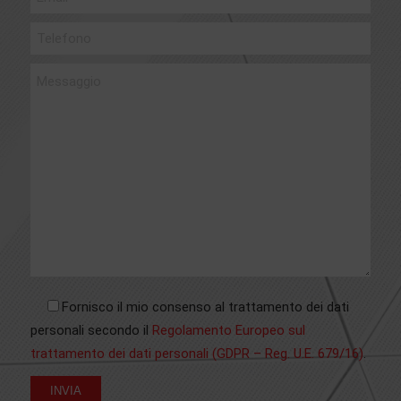
Fornisco il mio consenso al trattamento dei dati
personali secondo il
Regolamento Europeo sul
trattamento dei dati personali (GDPR – Reg. U.E. 679/16)
.