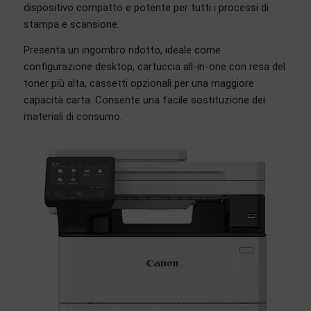
dispositivo compatto e potente per tutti i processi di
stampa e scansione.
Presenta un ingombro ridotto, ideale come
configurazione desktop, cartuccia all-in-one con resa del
toner più alta, cassetti opzionali per una maggiore
capacità carta. Consente una facile sostituzione dei
materiali di consumo.