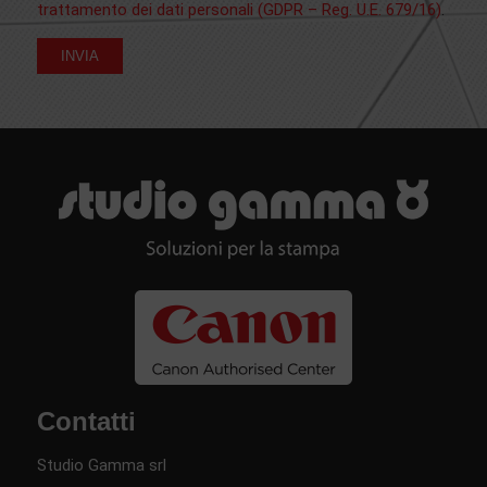
trattamento dei dati personali (GDPR – Reg. U.E. 679/16)
.
Contatti
Studio Gamma srl