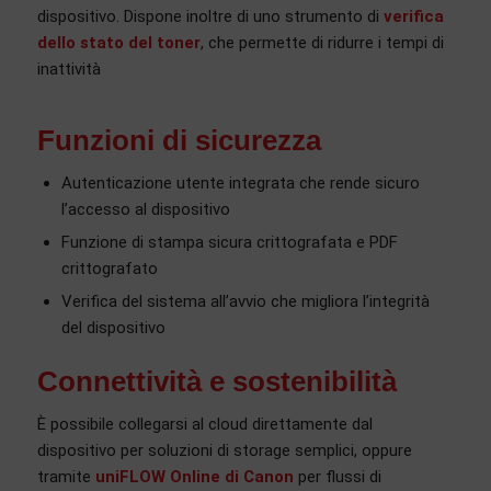
dispositivo. Dispone inoltre di uno strumento di
verifica
dello stato del toner
, che permette di ridurre i tempi di
inattività
Funzioni di sicurezza
Autenticazione utente integrata che rende sicuro
l’accesso al dispositivo
Funzione di stampa sicura crittografata e PDF
crittografato
Verifica del sistema all’avvio che migliora l’integrità
del dispositivo
Connettività e sostenibilità
È possibile collegarsi al cloud direttamente dal
dispositivo per soluzioni di storage semplici, oppure
tramite
uniFLOW Online di Canon
per flussi di