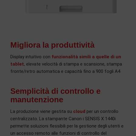
Migliora la produttività
Display intuitivo con
funzionalità simili a quelle di un
tablet
, elevate velocità di stampa e scansione, stampa
fronte/retro automatica e capacità fino a 900 fogli A4
Semplicità di controllo e
manutenzione
La produzione viene gestita su
cloud
per un controllo
centralizzato. La stampante Canon i SENSIS X 1440i
permette soluzioni flessibili per la gestione degli utenti e
un accesso remoto alle funzioni di controllo del