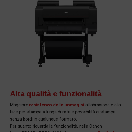
Alta qualità e funzionalità
Maggiore
resistenza delle immagini
all’abrasione e alla
luce per stampe a lunga durata e possibilità di stampa
senza bordi in qualunque formato.
Per quanto riguarda la funzionalità, nella Canon