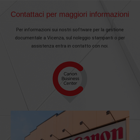
Contattaci per maggiori informazioni
Per informazioni sui nostri software per la gestione
documentale a Vicenza, sul noleggio stampanti o per
assistenza entra in contatto con noi.